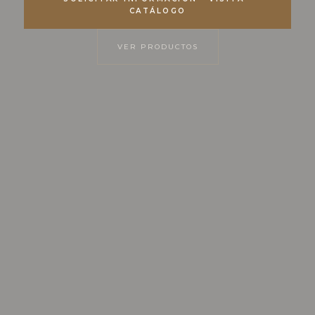
CATÁLOGO
VER PRODUCTOS