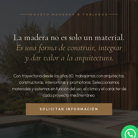
GAVEJO MADERAS & TABLEROS
La madera no es solo un material.
Es una forma de construir, integrar
y dar valor a la arquitectura.
Con trayectoria desde los años 60, trabajamos con arquitectos,
constructoras, interioristas y promotoras. Seleccionamos
materiales y sistemas en función del uso, el clima y el carácter de
cada proyecto mediterráneo.
SOLICITAR INFORMACIÓN